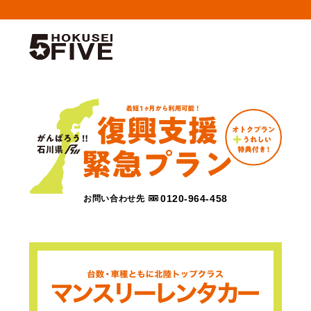
0120-964-458
お問い合わせ先