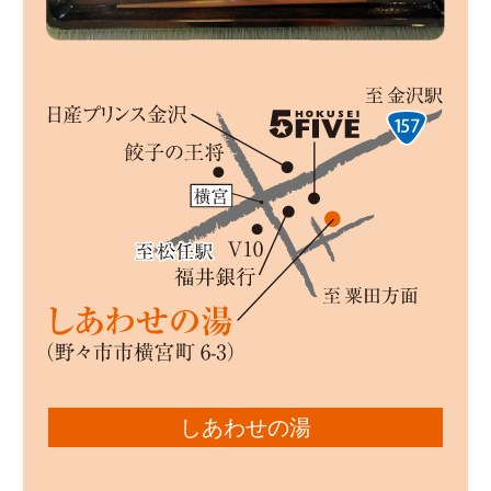
しあわせの湯