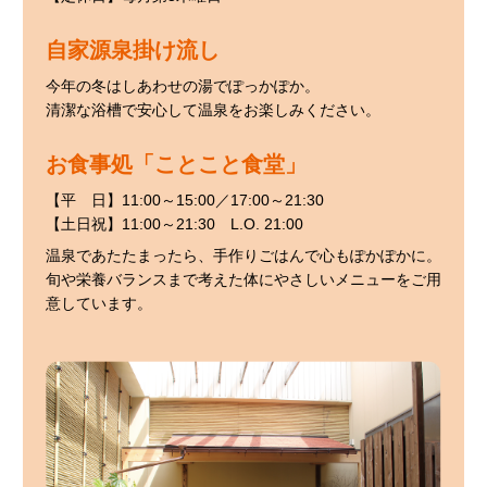
自家源泉掛け流し
今年の冬はしあわせの湯でぽっかぽか。
清潔な浴槽で安心して温泉をお楽しみください。
お食事処「ことこと食堂」
【平 日】11:00～15:00／17:00～21:30
【土日祝】11:00～21:30 L.O. 21:00
温泉であたたまったら、手作りごはんで心もぽかぽかに。
旬や栄養バランスまで考えた体にやさしいメニューをご用
意しています。