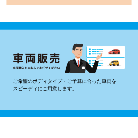
ご希望のボディタイプ・ご予算に合った車両を
スピーディにご用意します。